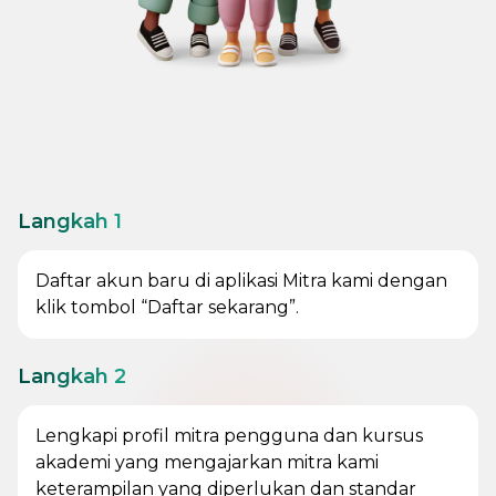
Langkah 1
Daftar akun baru di aplikasi Mitra kami dengan
klik tombol “Daftar sekarang”.
Langkah 2
Lengkapi profil mitra pengguna dan kursus
akademi yang mengajarkan mitra kami
keterampilan yang diperlukan dan standar