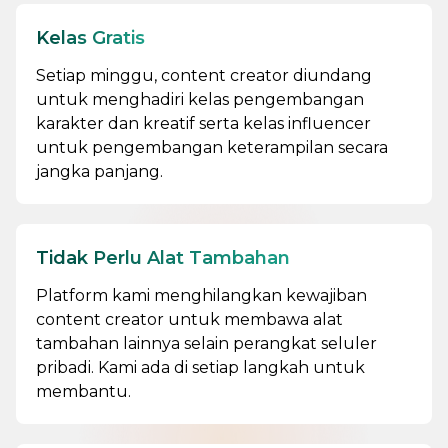
Kelas Gratis
Setiap minggu, content creator diundang
untuk menghadiri kelas pengembangan
karakter dan kreatif serta kelas influencer
untuk pengembangan keterampilan secara
jangka panjang.
Tidak Perlu Alat Tambahan
Platform kami menghilangkan kewajiban
content creator untuk membawa alat
tambahan lainnya selain perangkat seluler
pribadi. Kami ada di setiap langkah untuk
membantu.