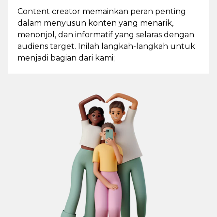
Content creator memainkan peran penting
dalam menyusun konten yang menarik,
menonjol, dan informatif yang selaras dengan
audiens target. Inilah langkah-langkah untuk
menjadi bagian dari kami;