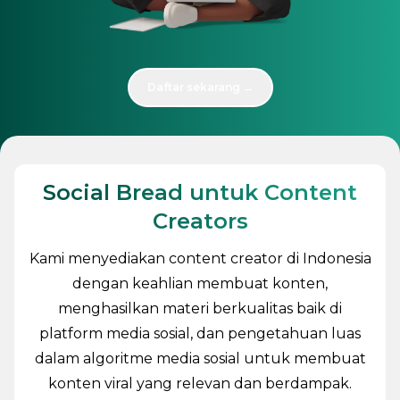
Daftar sekarang →
Social Bread untuk Content
Creators
Kami menyediakan content creator di Indonesia
dengan keahlian membuat konten,
menghasilkan materi berkualitas baik di
platform media sosial, dan pengetahuan luas
dalam algoritme media sosial untuk membuat
konten viral yang relevan dan berdampak.