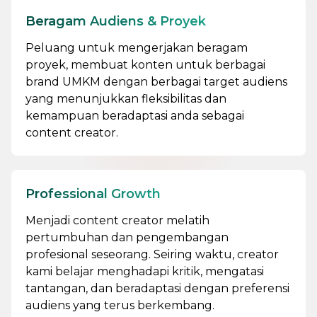
Beragam Audiens & Proyek
Peluang untuk mengerjakan beragam
proyek, membuat konten untuk berbagai
brand UMKM dengan berbagai target audiens
yang menunjukkan fleksibilitas dan
kemampuan beradaptasi anda sebagai
content creator.
Professional Growth
Menjadi content creator melatih
pertumbuhan dan pengembangan
profesional seseorang. Seiring waktu, creator
kami belajar menghadapi kritik, mengatasi
tantangan, dan beradaptasi dengan preferensi
audiens yang terus berkembang.