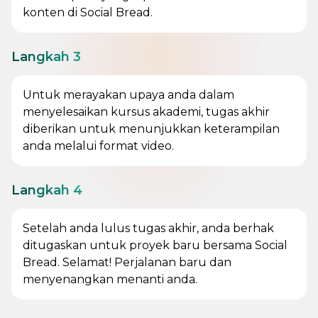
konten di Social Bread.
Langkah 3
Untuk merayakan upaya anda dalam
menyelesaikan kursus akademi, tugas akhir
diberikan untuk menunjukkan keterampilan
anda melalui format video.
Langkah 4
Setelah anda lulus tugas akhir, anda berhak
ditugaskan untuk proyek baru bersama Social
Bread. Selamat! Perjalanan baru dan
menyenangkan menanti anda.