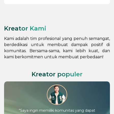
Kreator Kami
Kami adalah tim profesional yang penuh semangat,
berdedikasi untuk membuat dampak positif di
komunitas. Bersama-sama, kami lebih kuat, dan
kami berkomitmen untuk membuat perbedaan!
Kreator populer
"
Saya ingin memiliki komunitas yang dapat