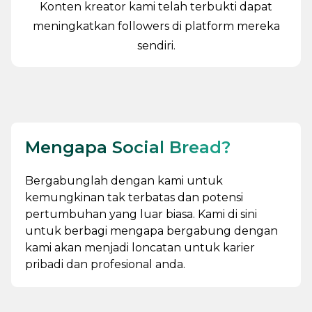
Konten kreator kami telah terbukti dapat
meningkatkan followers di platform mereka
sendiri.
Mengapa Social Bread?
Bergabunglah dengan kami untuk
kemungkinan tak terbatas dan potensi
pertumbuhan yang luar biasa. Kami di sini
untuk berbagi mengapa bergabung dengan
kami akan menjadi loncatan untuk karier
pribadi dan profesional anda.