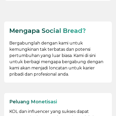
Mengapa Social Bread?
Bergabunglah dengan kami untuk
kemungkinan tak terbatas dan potensi
pertumbuhan yang luar biasa. Kami di sini
untuk berbagi mengapa bergabung dengan
kami akan menjadi loncatan untuk karier
pribadi dan profesional anda.
Peluang Monetisasi
KOL dan influencer yang sukses dapat