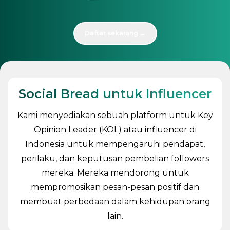
Daftar sekarang →
Social Bread untuk Influencer
Kami menyediakan sebuah platform untuk Key
Opinion Leader (KOL) atau influencer di
Indonesia untuk mempengaruhi pendapat,
perilaku, dan keputusan pembelian followers
mereka. Mereka mendorong untuk
mempromosikan pesan-pesan positif dan
membuat perbedaan dalam kehidupan orang
lain.