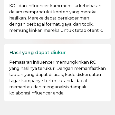
KOL dan influencer kami memiliki kebebasan
dalam memproduksi konten yang mereka
hasilkan. Mereka dapat bereksperimen
dengan berbagai format, gaya, dan topik,
memungkinkan mereka untuk tetap otentik.
Hasil yang dapat diukur
Pemasaran influencer memungkinkan ROI
yang hasilnya terukur. Dengan memanfaatkan
tautan yang dapat dilacak, kode diskon, atau
tagar kampanye tertentu, anda dapat
memantau dan menganalisis dampak
kolaborasi influencer anda.