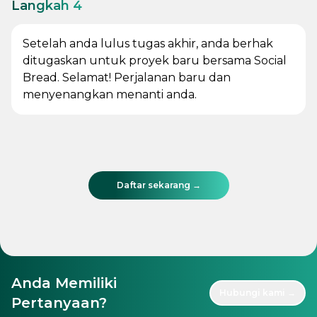
Langkah 4
Setelah anda lulus tugas akhir, anda berhak
ditugaskan untuk proyek baru bersama Social
Bread. Selamat! Perjalanan baru dan
menyenangkan menanti anda.
Daftar sekarang →
Anda Memiliki
Hubungi kami →
Pertanyaan?