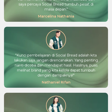
saya percaya Social Bread tumbuh pesat di
masa depan.
"
Marcelina Nathania
"
Kunci pembelajaran di Social Bread adalah kita
lakukan saja, jangan direncanakan. Yang penting
nanti dicoba dan mendapat hasil. Hasilnya, puas
melihat brand yang kita kelola dapat tumbuh
dengan dampaknya!
"
Nathaniel Rifan