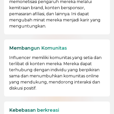
memonetisasi pengaruh mereka melalui
kemitraan brand, konten bersponsor,
pemasaran afiliasi, dan lainnya. Ini dapat
mengubah minat mereka menjadi karir yang
menguntungkan.
Membangun Komunitas
Influencer memiliki komunitas yang setia dan
terlibat di konten mereka. Mereka dapat
terhubung dengan individu yang berpikiran
sama dan menumbuhkan komunitas online
yang mendukung, mendorong interaksi dan
diskusi positif.
Kebebasan berkreasi