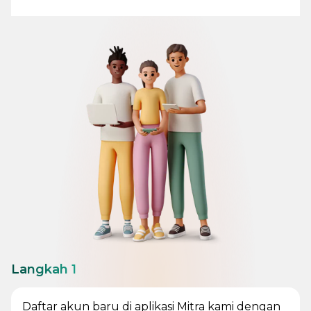
Langkah 1
Daftar akun baru di aplikasi Mitra kami dengan