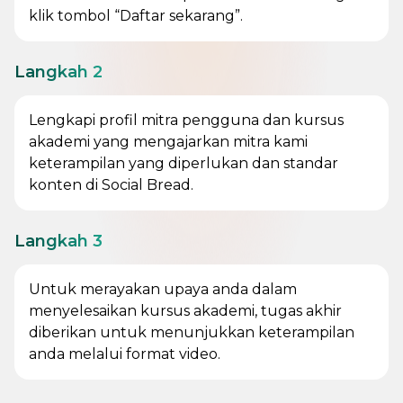
klik tombol “Daftar sekarang”.
Langkah 2
Lengkapi profil mitra pengguna dan kursus
akademi yang mengajarkan mitra kami
keterampilan yang diperlukan dan standar
konten di Social Bread.
Langkah 3
Untuk merayakan upaya anda dalam
menyelesaikan kursus akademi, tugas akhir
diberikan untuk menunjukkan keterampilan
anda melalui format video.