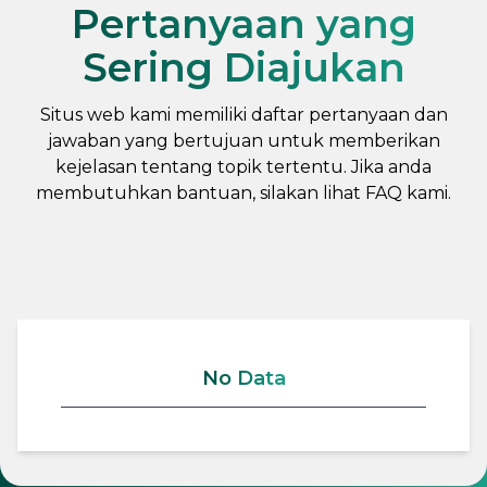
Pertanyaan yang
Sering Diajukan
Situs web kami memiliki daftar pertanyaan dan
jawaban yang bertujuan untuk memberikan
kejelasan tentang topik tertentu. Jika anda
membutuhkan bantuan, silakan lihat FAQ kami.
No Data