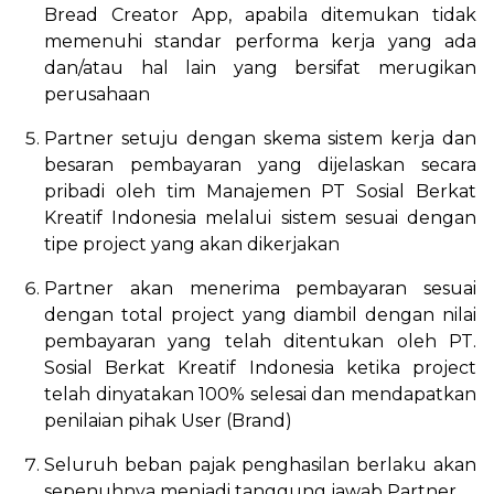
Bread Creator App, apabila ditemukan tidak
memenuhi standar performa kerja yang ada
dan/atau hal lain yang bersifat merugikan
perusahaan
Partner setuju dengan skema sistem kerja dan
besaran pembayaran yang dijelaskan secara
pribadi oleh tim Manajemen PT Sosial Berkat
Kreatif Indonesia melalui sistem sesuai dengan
tipe project yang akan dikerjakan
Partner akan menerima pembayaran sesuai
dengan total project yang diambil dengan nilai
pembayaran yang telah ditentukan oleh PT.
Sosial Berkat Kreatif Indonesia ketika project
telah dinyatakan 100% selesai dan mendapatkan
penilaian pihak User (Brand)
Seluruh beban pajak penghasilan berlaku akan
sepenuhnya menjadi tanggung jawab Partner