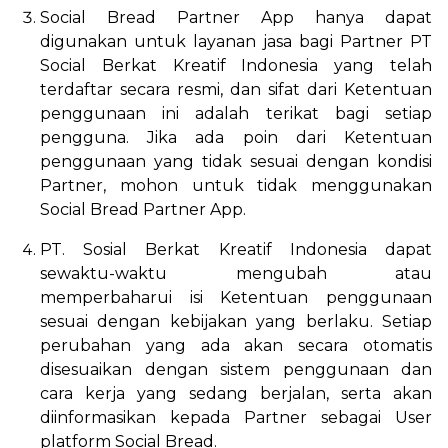
Social Bread Partner App hanya dapat
digunakan untuk layanan jasa bagi Partner PT
Social Berkat Kreatif Indonesia yang telah
terdaftar secara resmi, dan sifat dari Ketentuan
penggunaan ini adalah terikat bagi setiap
pengguna. Jika ada poin dari Ketentuan
penggunaan yang tidak sesuai dengan kondisi
Partner, mohon untuk tidak menggunakan
Social Bread Partner App.
PT. Sosial Berkat Kreatif Indonesia dapat
sewaktu-waktu mengubah atau
memperbaharui isi Ketentuan penggunaan
sesuai dengan kebijakan yang berlaku. Setiap
perubahan yang ada akan secara otomatis
disesuaikan dengan sistem penggunaan dan
cara kerja yang sedang berjalan, serta akan
diinformasikan kepada Partner sebagai User
platform Social Bread.