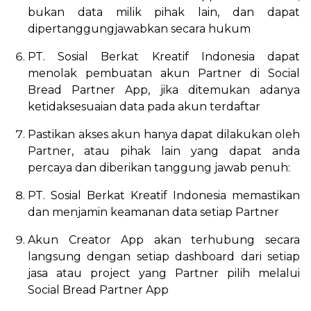
bukan data milik pihak lain, dan dapat
dipertanggungjawabkan secara hukum
PT. Sosial Berkat Kreatif Indonesia dapat
menolak pembuatan akun Partner di Social
Bread Partner App, jika ditemukan adanya
ketidaksesuaian data pada akun terdaftar
Pastikan akses akun hanya dapat dilakukan oleh
Partner, atau pihak lain yang dapat anda
percaya dan diberikan tanggung jawab penuh:
PT. Sosial Berkat Kreatif Indonesia memastikan
dan menjamin keamanan data setiap Partner
Akun Creator App akan terhubung secara
langsung dengan setiap dashboard dari setiap
jasa atau project yang Partner pilih melalui
Social Bread Partner App