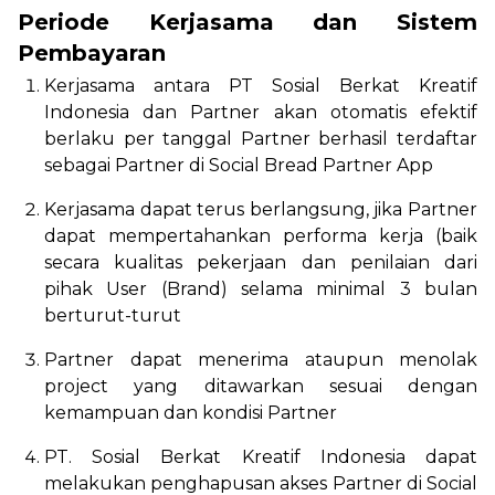
Periode Kerjasama dan Sistem
Pembayaran
Kerjasama antara PT Sosial Berkat Kreatif
Indonesia dan Partner akan otomatis efektif
berlaku per tanggal Partner berhasil terdaftar
sebagai Partner di Social Bread Partner App
Kerjasama dapat terus berlangsung, jika Partner
dapat mempertahankan performa kerja (baik
secara kualitas pekerjaan dan penilaian dari
pihak User (Brand) selama minimal 3 bulan
berturut-turut
Partner dapat menerima ataupun menolak
project yang ditawarkan sesuai dengan
kemampuan dan kondisi Partner
PT. Sosial Berkat Kreatif Indonesia dapat
melakukan penghapusan akses Partner di Social