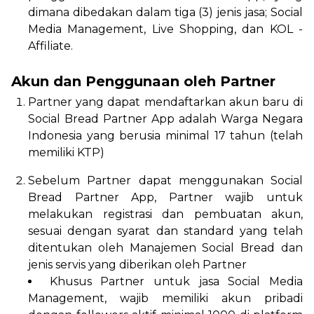
dimana dibedakan dalam tiga (3) jenis jasa; Social
Media Management, Live Shopping, dan KOL -
Affiliate.
Akun dan Penggunaan oleh Partner
Partner yang dapat mendaftarkan akun baru di
Social Bread Partner App adalah Warga Negara
Indonesia yang berusia minimal 17 tahun (telah
memiliki KTP)
Sebelum Partner dapat menggunakan Social
Bread Partner App, Partner wajib untuk
melakukan registrasi dan pembuatan akun,
sesuai dengan syarat dan standard yang telah
ditentukan oleh Manajemen Social Bread dan
jenis servis yang diberikan oleh Partner
Khusus Partner untuk jasa Social Media
Management, wajib memiliki akun pribadi