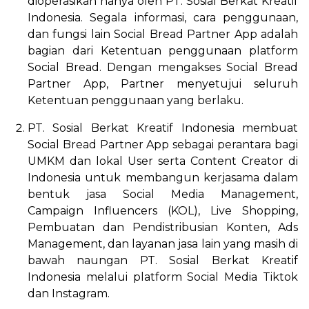
dioperasikan hanya oleh PT. Sosial Berkat Kreatif
Indonesia. Segala informasi, cara penggunaan,
dan fungsi lain Social Bread Partner App adalah
bagian dari Ketentuan penggunaan platform
Social Bread. Dengan mengakses Social Bread
Partner App, Partner menyetujui seluruh
Ketentuan penggunaan yang berlaku.
PT. Sosial Berkat Kreatif Indonesia membuat
Social Bread Partner App sebagai perantara bagi
UMKM dan lokal User serta Content Creator di
Indonesia untuk membangun kerjasama dalam
bentuk jasa Social Media Management,
Campaign Influencers (KOL), Live Shopping,
Pembuatan dan Pendistribusian Konten, Ads
Management, dan layanan jasa lain yang masih di
bawah naungan PT. Sosial Berkat Kreatif
Indonesia melalui platform Social Media Tiktok
dan Instagram.