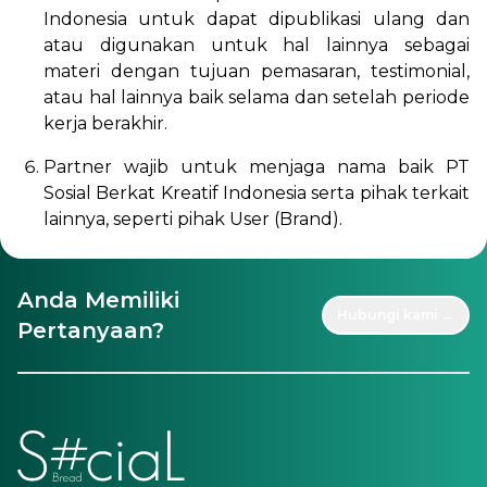
Indonesia untuk dapat dipublikasi ulang dan
atau digunakan untuk hal lainnya sebagai
materi dengan tujuan pemasaran, testimonial,
atau hal lainnya baik selama dan setelah periode
kerja berakhir.
Partner wajib untuk menjaga nama baik PT
Sosial Berkat Kreatif Indonesia serta pihak terkait
lainnya, seperti pihak User (Brand).
Anda Memiliki
Hubungi kami →
Pertanyaan?