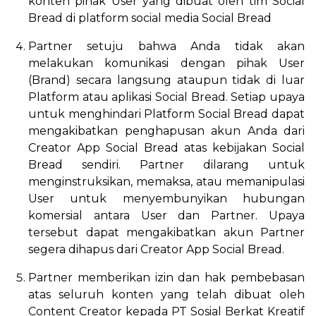
konten pihak User yang dibuat oleh tim Social
Bread di platform social media Social Bread
Partner setuju bahwa Anda tidak akan
melakukan komunikasi dengan pihak User
(Brand) secara langsung ataupun tidak di luar
Platform atau aplikasi Social Bread. Setiap upaya
untuk menghindari Platform Social Bread dapat
mengakibatkan penghapusan akun Anda dari
Creator App Social Bread atas kebijakan Social
Bread sendiri. Partner dilarang untuk
menginstruksikan, memaksa, atau memanipulasi
User untuk menyembunyikan hubungan
komersial antara User dan Partner. Upaya
tersebut dapat mengakibatkan akun Partner
segera dihapus dari Creator App Social Bread.
Partner memberikan izin dan hak pembebasan
atas seluruh konten yang telah dibuat oleh
Content Creator kepada PT Sosial Berkat Kreatif