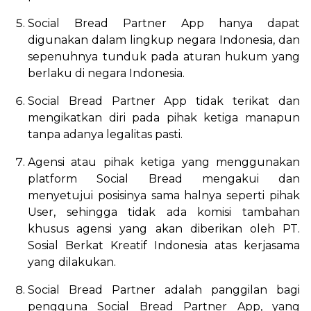
Social Bread Partner App hanya dapat
digunakan dalam lingkup negara Indonesia, dan
sepenuhnya tunduk pada aturan hukum yang
berlaku di negara Indonesia.
Social Bread Partner App tidak terikat dan
mengikatkan diri pada pihak ketiga manapun
tanpa adanya legalitas pasti.
Agensi atau pihak ketiga yang menggunakan
platform Social Bread mengakui dan
menyetujui posisinya sama halnya seperti pihak
User, sehingga tidak ada komisi tambahan
khusus agensi yang akan diberikan oleh PT.
Sosial Berkat Kreatif Indonesia atas kerjasama
yang dilakukan.
Social Bread Partner adalah panggilan bagi
pengguna Social Bread Partner App, yang