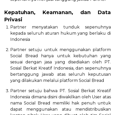
Kepatuhan, Keamanan, dan Data
Privasi
Partner menyatakan tunduk sepenuhnya
kepada seluruh aturan hukum yang berlaku di
Indonesia
Partner setuju untuk menggunakan platform
Social Bread hanya untuk kebutuhan yang
sesuai dengan jasa yang disediakan oleh PT.
Sosial Berkat Kreatif Indonesia, dan sepenuhnya
bertanggung jawab atas seluruh keputusan
yang dilakukan melalui platform Social Bread
Partner setuju bahwa PT. Sosial Berkat Kreatif
Indonesia dimana disini diwakilkan oleh User atas
nama Social Bread memiliki hak penuh untuk
dapat menggunakan atau mendistribusikan