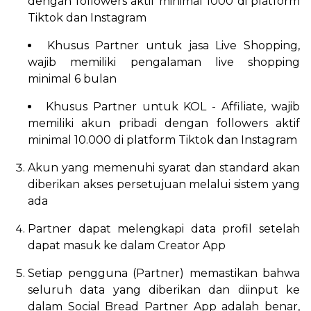
dengan followers aktif minimal 1000 di platform
Tiktok dan Instagram
Khusus Partner untuk jasa Live Shopping,
wajib memiliki pengalaman live shopping
minimal 6 bulan
Khusus Partner untuk KOL - Affiliate, wajib
memiliki akun pribadi dengan followers aktif
minimal 10.000 di platform Tiktok dan Instagram
Akun yang memenuhi syarat dan standard akan
diberikan akses persetujuan melalui sistem yang
ada
Partner dapat melengkapi data profil setelah
dapat masuk ke dalam Creator App
Setiap pengguna (Partner) memastikan bahwa
seluruh data yang diberikan dan diinput ke
dalam Social Bread Partner App adalah benar,