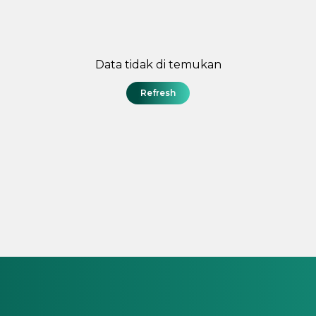
Data tidak di temukan
Refresh